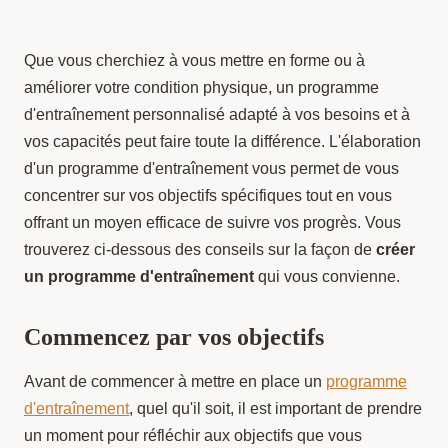
Que vous cherchiez à vous mettre en forme ou à
améliorer votre condition physique, un programme
d'entraînement personnalisé adapté à vos besoins et à
vos capacités peut faire toute la différence. L'élaboration
d'un programme d'entraînement vous permet de vous
concentrer sur vos objectifs spécifiques tout en vous
offrant un moyen efficace de suivre vos progrès. Vous
trouverez ci-dessous des conseils sur la façon de
créer
un programme d'entraînement
qui vous convienne.
Commencez par vos objectifs
Avant de commencer à mettre en place un
programme
d'entraînement
, quel qu'il soit, il est important de prendre
un moment pour réfléchir aux objectifs que vous