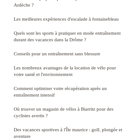
Ardèche ?
Les meilleures expériences d'escalade à fontainebleau
Quels sont les sports à pratiquer en mode entraînement
durant des vacances dans la Drôme ?
Conseils pour un entraînement sans blessure
Les nombreux avantages de la location de vélo pour
votre santé et l'environnement
Comment optimiser votre récupération après un
entraînement intensif
Où trouver un magasin de vélos à Biarritz pour des
cyclistes avertis ?
Des vacances sportives à l'Île maurice : golf, plongée et
aventure