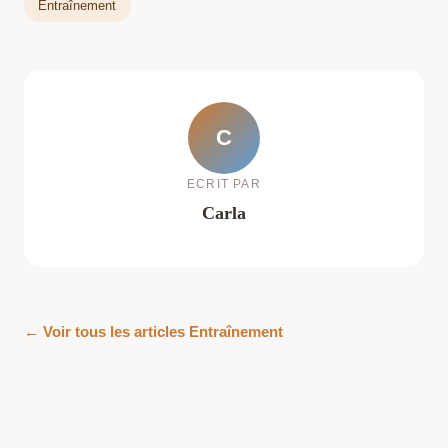
Entraînement
C
ECRIT PAR
Carla
← Voir tous les articles Entraînement