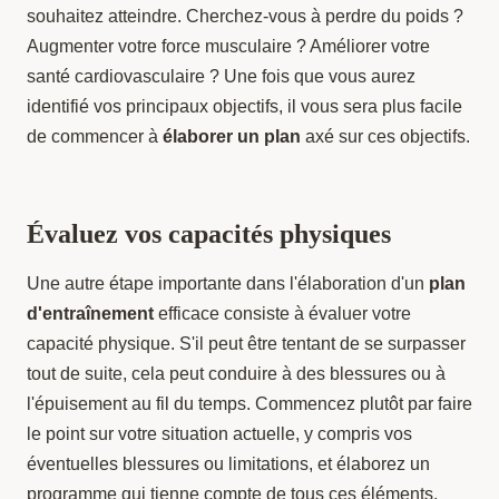
souhaitez atteindre. Cherchez-vous à perdre du poids ?
Augmenter votre force musculaire ? Améliorer votre
santé cardiovasculaire ? Une fois que vous aurez
identifié vos principaux objectifs, il vous sera plus facile
de commencer à
élaborer un plan
axé sur ces objectifs.
Évaluez vos capacités physiques
Une autre étape importante dans l'élaboration d'un
plan
d'entraînement
efficace consiste à évaluer votre
capacité physique. S'il peut être tentant de se surpasser
tout de suite, cela peut conduire à des blessures ou à
l'épuisement au fil du temps. Commencez plutôt par faire
le point sur votre situation actuelle, y compris vos
éventuelles blessures ou limitations, et élaborez un
programme qui tienne compte de tous ces éléments.