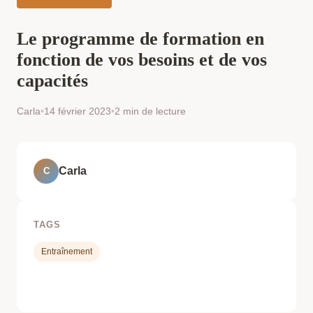
Le programme de formation en
fonction de vos besoins et de vos
capacités
Carla
•
14 février 2023
•
2 min de lecture
Carla
C
TAGS
Entraînement