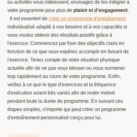
ou activités vous intéressent, envisagez de les intégrer à
votre programme pour plus de
plaisir et d'engagement
.
Il est essentiel de
créer un programme d'entraînement
individualisé adapté à vos besoins et à vos capacités si
vous voulez obtenir des résultats positifs grâce à
l'exercice. Commencez par fixer des objectifs clairs en
fonction de ce que vous espérez accomplir en faisant de
l'exercice. Tenez compte de votre situation physique
actuelle afin de ne pas vous blesser ou vous surmener
trop rapidement au cours de votre programme. Enfin,
veillez à ce que le type d'exercices et la fréquence
d'exécution soient très variés afin de rester motivé
pendant toute la durée du programme. En suivant ces
étapes simples, n'importe qui peut créer un programme
d'entraînement personnalisé conçu pour lui.