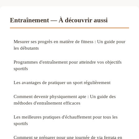
Entraînement — À découvrir aussi
Mesurer ses progrès en matière de fitness : Un guide pour
les débutants
Programmes d'entraînement pour atteindre vos objectifs
sportifs
Les avantages de pratiquer un sport régulièrement
Comment devenir physiquement apte : Un guide des
méthodes d'entraînement efficaces
Les meilleures pratiques d'échauffement pour tous les
sportifs
Comment se préparer pour une journée de via ferrata en