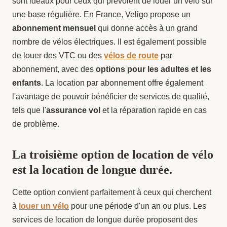
sont idéaux pour ceux qui prévoient de louer un vélo sur
une base régulière. En France, Veligo propose un
abonnement mensuel
qui donne accès à un grand
nombre de vélos électriques. Il est également possible
de louer des VTC ou des
vélos de route
par
abonnement, avec des
options pour les adultes et les
enfants
. La location par abonnement offre également
l'avantage de pouvoir bénéficier de services de qualité,
tels que l'
assurance vol
et la réparation rapide en cas
de problème.
La troisième option de location de vélo
est la location de longue durée.
Cette option convient parfaitement à ceux qui cherchent
à
louer un vélo
pour une période d'un an ou plus. Les
services de location de longue durée proposent des