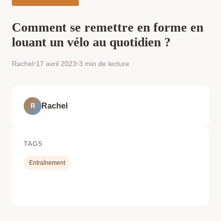
Comment se remettre en forme en
louant un vélo au quotidien ?
Rachel
•
17 avril 2023
•
3 min de lecture
Rachel
R
TAGS
Entraînement