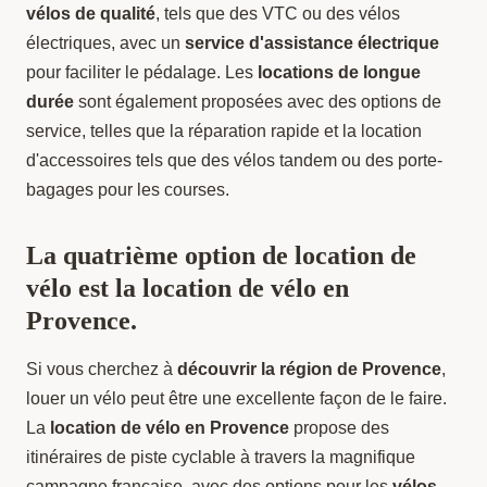
vélos de qualité
, tels que des VTC ou des vélos
électriques, avec un
service d'assistance électrique
pour faciliter le pédalage. Les
locations de longue
durée
sont également proposées avec des options de
service, telles que la réparation rapide et la location
d'accessoires tels que des vélos tandem ou des porte-
bagages pour les courses.
La quatrième option de location de
vélo est la location de vélo en
Provence.
Si vous cherchez à
découvrir la région de Provence
,
louer un vélo peut être une excellente façon de le faire.
La
location de vélo en Provence
propose des
itinéraires de piste cyclable à travers la magnifique
campagne française, avec des options pour les
vélos