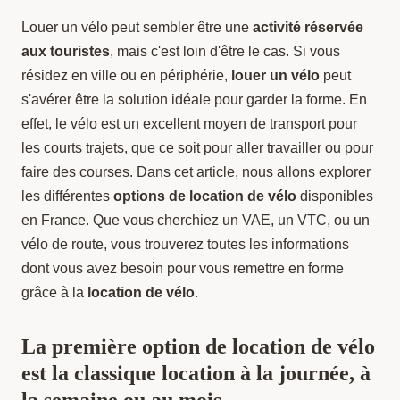
Louer un vélo peut sembler être une
activité réservée
aux touristes
, mais c'est loin d'être le cas. Si vous
résidez en ville ou en périphérie,
louer un vélo
peut
s'avérer être la solution idéale pour garder la forme. En
effet, le vélo est un excellent moyen de transport pour
les courts trajets, que ce soit pour aller travailler ou pour
faire des courses. Dans cet article, nous allons explorer
les différentes
options de location de vélo
disponibles
en France. Que vous cherchiez un VAE, un VTC, ou un
vélo de route, vous trouverez toutes les informations
dont vous avez besoin pour vous remettre en forme
grâce à la
location de vélo
.
La première option de location de vélo
est la classique location à la journée, à