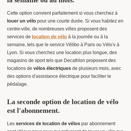
la semaine ou au mois.
Cette option convient parfaitement si vous cherchez à
louer un vélo
pour une courte durée. Si vous habitez en
centre-ville, de nombreuses villes proposent des
services de
location de vélo
à la journée ou à la
semaine, tels que le service Vélibo à Paris ou Vélo'v à
Lyon. Si vous cherchez une location plus longue, des
magasins de sport tels que Decathlon proposent des
locations de
vélos électriques
de plusieurs mois, avec
des options d'assistance électrique pour faciliter le
pédalage.
La seconde option de location de vélo
est l'abonnement.
Les
services de location de vélos
par abonnement