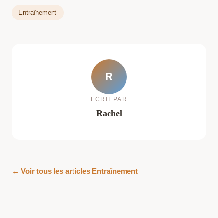
Entraînement
R
ECRIT PAR
Rachel
← Voir tous les articles Entraînement