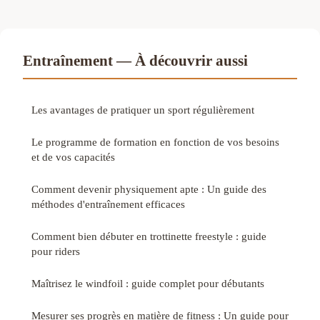
Entraînement — À découvrir aussi
Les avantages de pratiquer un sport régulièrement
Le programme de formation en fonction de vos besoins
et de vos capacités
Comment devenir physiquement apte : Un guide des
méthodes d'entraînement efficaces
Comment bien débuter en trottinette freestyle : guide
pour riders
Maîtrisez le windfoil : guide complet pour débutants
Mesurer ses progrès en matière de fitness : Un guide pour