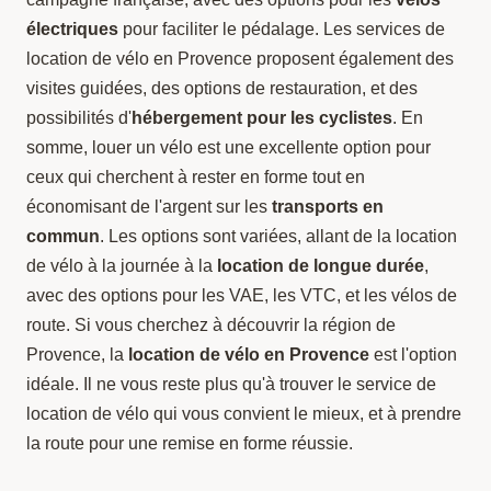
électriques
pour faciliter le pédalage. Les services de
location de vélo en Provence proposent également des
visites guidées, des options de restauration, et des
possibilités d'
hébergement pour les cyclistes
. En
somme, louer un vélo est une excellente option pour
ceux qui cherchent à rester en forme tout en
économisant de l'argent sur les
transports en
commun
. Les options sont variées, allant de la location
de vélo à la journée à la
location de longue durée
,
avec des options pour les VAE, les VTC, et les vélos de
route. Si vous cherchez à découvrir la région de
Provence, la
location de vélo en Provence
est l'option
idéale. Il ne vous reste plus qu'à trouver le service de
location de vélo qui vous convient le mieux, et à prendre
la route pour une remise en forme réussie.