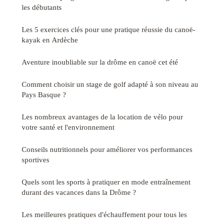
les débutants
Les 5 exercices clés pour une pratique réussie du canoë-
kayak en Ardèche
Aventure inoubliable sur la drôme en canoë cet été
Comment choisir un stage de golf adapté à son niveau au
Pays Basque ?
Les nombreux avantages de la location de vélo pour
votre santé et l'environnement
Conseils nutritionnels pour améliorer vos performances
sportives
Quels sont les sports à pratiquer en mode entraînement
durant des vacances dans la Drôme ?
Les meilleures pratiques d'échauffement pour tous les